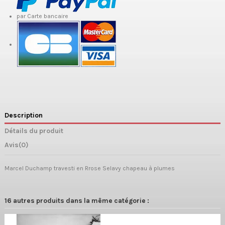
par Carte bancaire
Description
Détails du produit
Avis
(0)
Marcel Duchamp travesti en Rrose Selavy chapeau à plumes
16 autres produits dans la même catégorie :