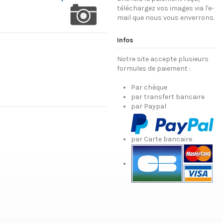
téléchargez vos images via l'e-
mail que nous vous enverrons.
Infos
Notre site accepte plusieurs
formules de paiement :
Par chèque
par transfert bancaire
par Paypal
par Carte bancaire