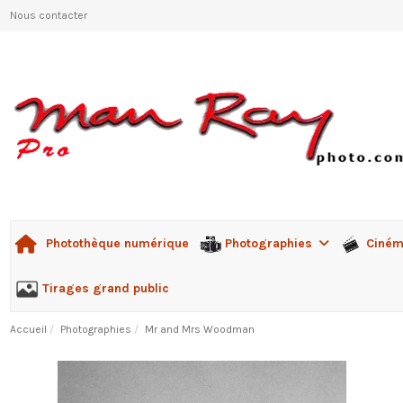
Nous contacter
Photographies
Ciné
Photothèque numérique
Tirages grand public
Accueil
Photographies
Mr and Mrs Woodman