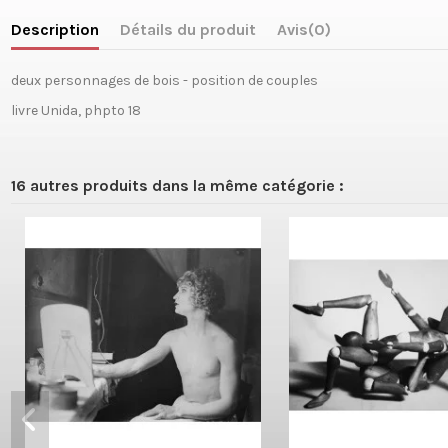
Description
Détails du produit
Avis
(0)
deux personnages de bois - position de couples
livre Unida, phpto 18
16 autres produits dans la même catégorie :