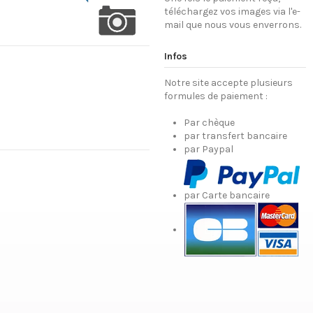
téléchargez vos images via l'e-
mail que nous vous enverrons.
Infos
Notre site accepte plusieurs
formules de paiement :
Par chèque
par transfert bancaire
par Paypal
par Carte bancaire