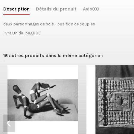
Description
Détails du produit
Avis
(0)
deux personnages de bois - position de couples
livre Unida, page 09
16 autres produits dans la même catégorie :