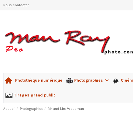
Nous contacter
Photographies
Ciné
Photothèque numérique
Tirages grand public
Accueil
Photographies
Mr and Mrs Woodman