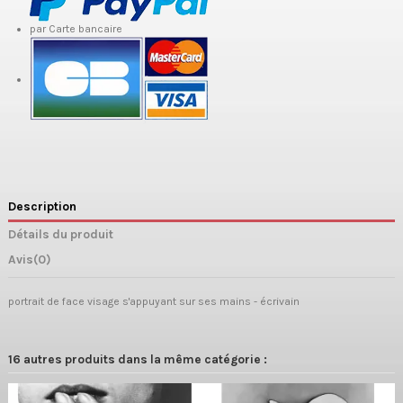
par Carte bancaire
Description
Détails du produit
Avis
(0)
portrait de face visage s'appuyant sur ses mains - écrivain
16 autres produits dans la même catégorie :