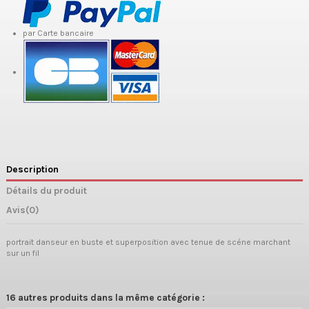
par Carte bancaire
Description
Détails du produit
Avis
(0)
portrait danseur en buste et superposition avec tenue de scéne marchant
sur un fil
16 autres produits dans la même catégorie :