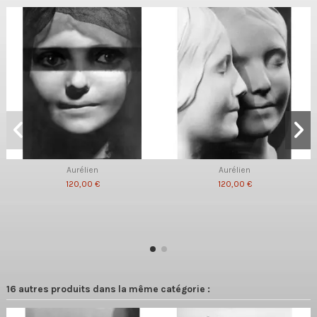
Aurélien
Aurélien
120,00 €
120,00 €
16 autres produits dans la même catégorie :