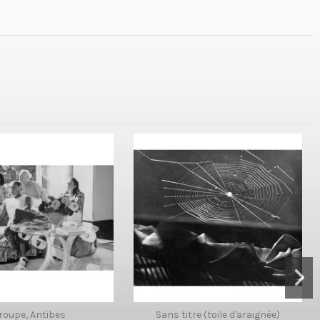
roupe, Antibes
Sans titre (toile d'araignée)