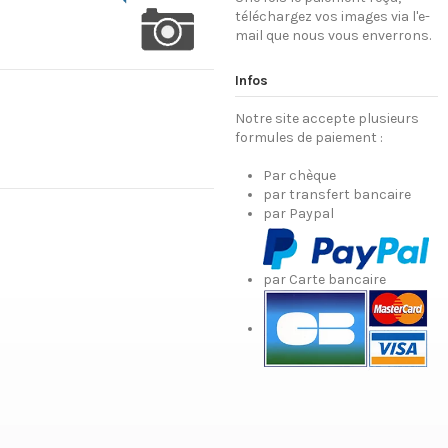
téléchargez vos images via l'e-
mail que nous vous enverrons.
Infos
Notre site accepte plusieurs
formules de paiement :
Par chèque
par transfert bancaire
par Paypal
par Carte bancaire