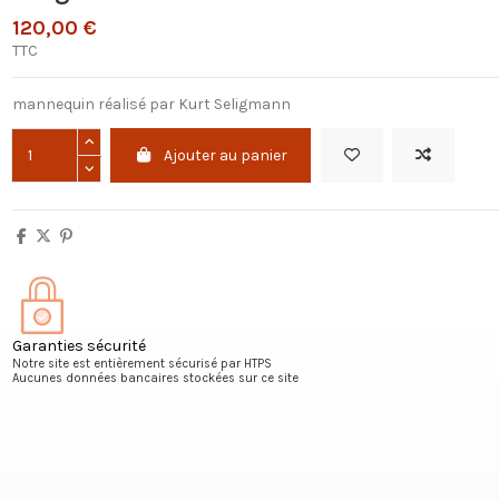
120,00 €
TTC
mannequin réalisé par Kurt Seligmann
Ajouter au panier
Garanties sécurité
Notre site est entièrement sécurisé par HTPS
Aucunes données bancaires stockées sur ce site