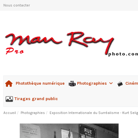
Nous contacter
Photographies
Ciné
Photothèque numérique
Tirages grand public
Accueil
Photographies
Exposition Internationale du Surréalisme - Kurt Sel