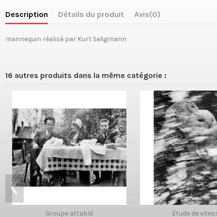
Description
Détails du produit
Avis
(0)
mannequin réalisé par Kurt Seligmann
16 autres produits dans la même catégorie :
Groupe attablé
Étude de vites