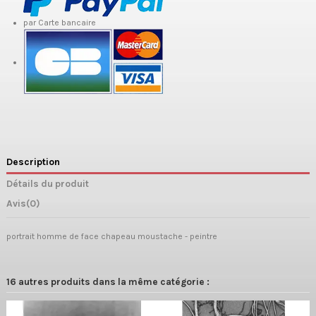
par Carte bancaire
Description
Détails du produit
Avis
(0)
portrait homme de face chapeau moustache - peintre
16 autres produits dans la même catégorie :