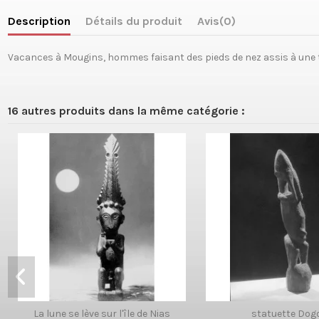
Description
Détails du produit
Avis
(0)
Vacances à Mougins, hommes faisant des pieds de nez assis à une 
16 autres produits dans la même catégorie :
La lune se lève sur l'île de Nias
statuette Dog