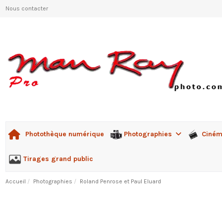
Nous contacter
Photographies
Ciné
Photothèque numérique
Tirages grand public
Accueil
Photographies
Roland Penrose et Paul Eluard