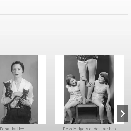
Edna Hartley
Deux Midgets et des jambes