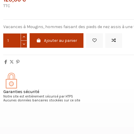
TTC
Vacances à Mougins, hommes faisant des pieds de nez assis à une 
Ajouter au panier
Garanties sécurité
Notre site est entièrement sécurisé par HTPS
Aucunes données bancaires stockées sur ce site