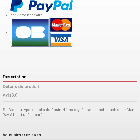
par Carte bancaire
Description
Détails du produit
Avis
(0)
Surface du type de celle de Casini 4ème degré - série photographié par Man
Ray à l'institut Poincaré
Vous aimerez aussi