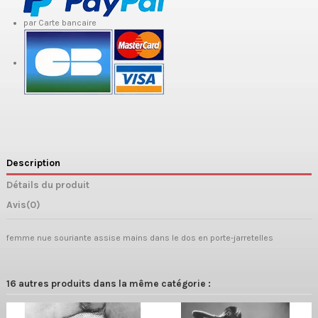
par Carte bancaire
Description
Détails du produit
Avis
(0)
femme nue souriante assise mains dans le dos en porte-jarretelles
16 autres produits dans la même catégorie :