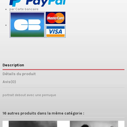
par Carte bancaire
Description
Détails du produit
Avis
(0)
portrait debout avec une perruque
16 autres produits dans la même catégorie :