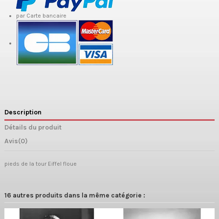
par Carte bancaire
Description
Détails du produit
Avis
(0)
pieds de la tour Eiffel floue
16 autres produits dans la même catégorie :