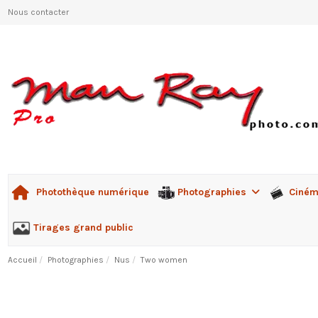
Nous contacter
Photographies
Ciné
Photothèque numérique
Tirages grand public
Accueil
Photographies
Nus
Two women