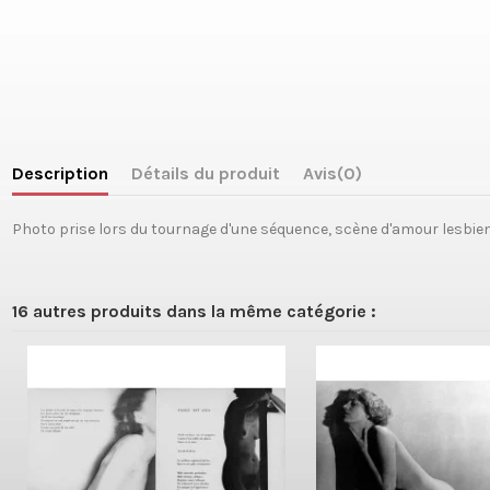
Description
Détails du produit
Avis
(0)
Photo prise lors du tournage d'une séquence, scène d'amour lesbie
16 autres produits dans la même catégorie :