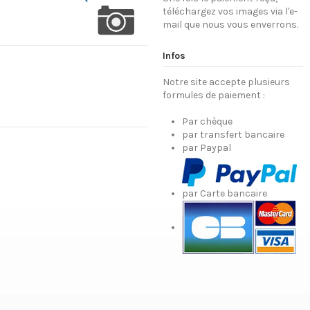
téléchargez vos images via l'e-
mail que nous vous enverrons.
Infos
Notre site accepte plusieurs
formules de paiement :
Par chèque
par transfert bancaire
par Paypal
par Carte bancaire