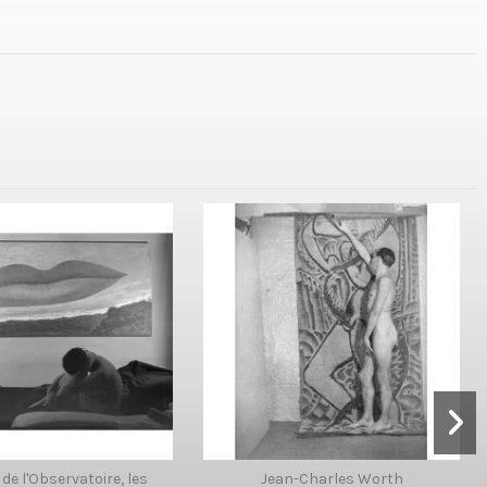
 de l'Observatoire, les
Jean-Charles Worth