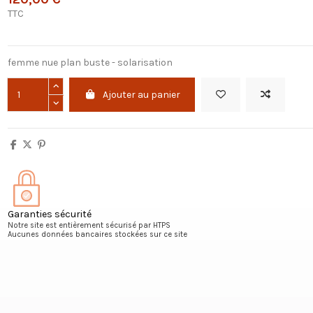
TTC
femme nue plan buste - solarisation
Ajouter au panier
Garanties sécurité
Notre site est entièrement sécurisé par HTPS
Aucunes données bancaires stockées sur ce site