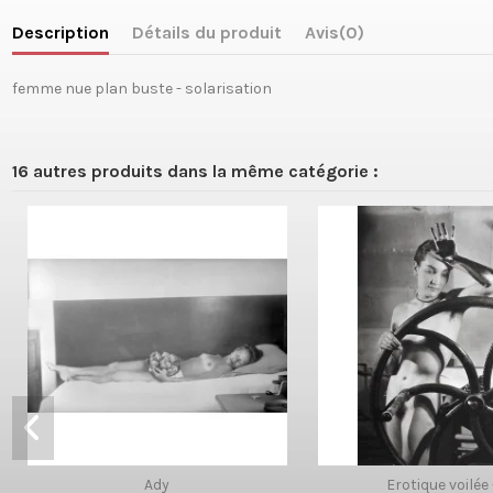
Description
Détails du produit
Avis
(0)
femme nue plan buste - solarisation
16 autres produits dans la même catégorie :
Ady
Erotique voilée 