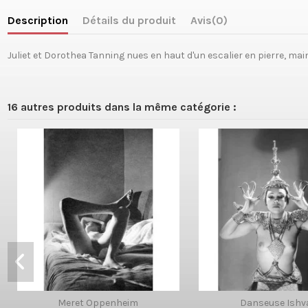
Description
Détails du produit
Avis
(0)
Juliet et Dorothea Tanning nues en haut d'un escalier en pierre, main
16 autres produits dans la même catégorie :
Meret Oppenheim
Danseuse Ishv