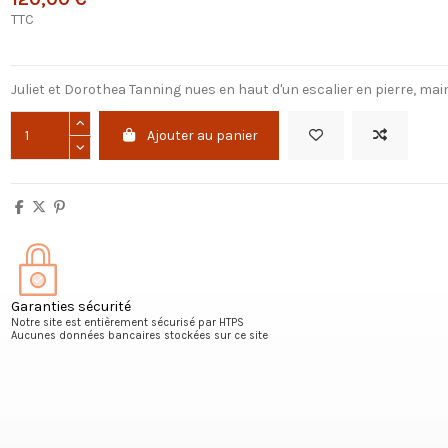
TTC
Juliet et Dorothea Tanning nues en haut d'un escalier en pierre, main
Ajouter au panier
Garanties sécurité
Notre site est entièrement sécurisé par HTPS
Aucunes données bancaires stockées sur ce site