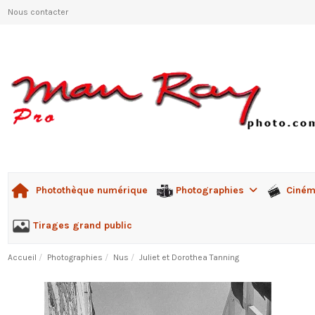
Nous contacter
Photographies
Ciné
Photothèque numérique
Tirages grand public
Accueil
Photographies
Nus
Juliet et Dorothea Tanning