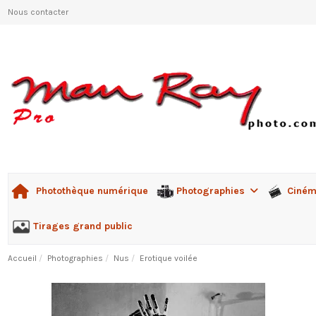
Nous contacter
Photographies
Ciné
Photothèque numérique
Tirages grand public
Accueil
Photographies
Nus
Erotique voilée