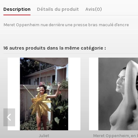
Description
Détails du produit
Avis
(0)
Meret Oppenheim nue derrière une presse bras maculé d'encre
16 autres produits dans la même catégorie :
Juliet
Meret Oppenheim, en 