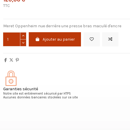
TTC
Meret Oppenheim nue derrière une presse bras maculé d'encre
Ajouter au panier
Garanties sécurité
Notre site est entièrement sécurisé par HTPS
Aucunes données bancaires stockées sur ce site