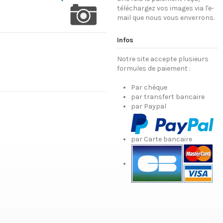
téléchargez vos images via l'e-
mail que nous vous enverrons.
Infos
Notre site accepte plusieurs
formules de paiement :
Par chèque
par transfert bancaire
par Paypal
par Carte bancaire