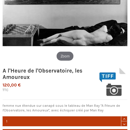
Zoom
A l'Heure de l'Observatoire, les
Amoureux
120,00 €
TTC
femme nue étendue sur canapé sous le tableau de Man Ray "A l'Heure de
l'Observatoire, les Amoureux", avec échiquier créé par Man Ray