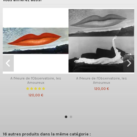
A l'Heure de l'Observatoire, les
A l'Heure de l'Observatoire, les
Amoureux
Amoureux
120,00 €
120,00 €
16 autres produits dans la même catégorie :