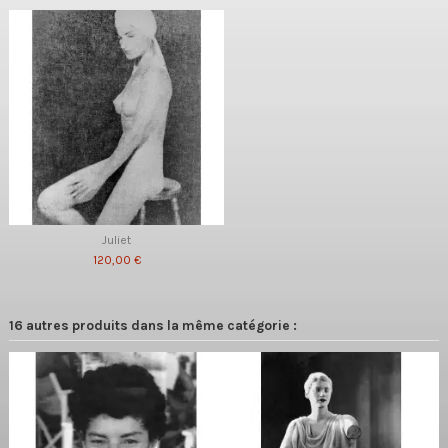
Juliet
120,00 €
16 autres produits dans la même catégorie :