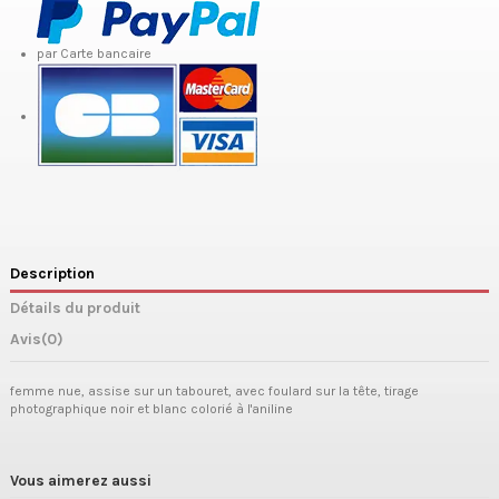
par Carte bancaire
Description
Détails du produit
Avis
(0)
femme nue, assise sur un tabouret, avec foulard sur la tête, tirage
photographique noir et blanc colorié à l'aniline
Vous aimerez aussi