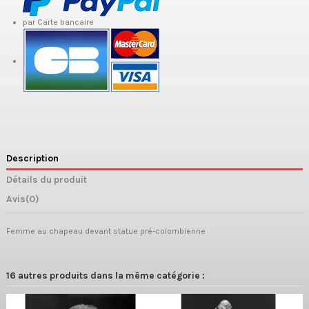
par Carte bancaire
Description
Détails du produit
Avis
(0)
Femme au chapeau devant statue pré-colombienne
16 autres produits dans la même catégorie :