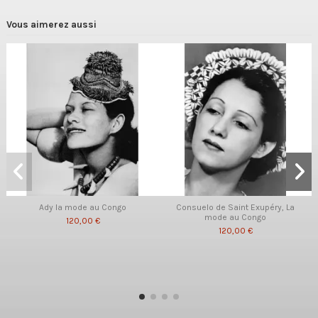
Vous aimerez aussi
Ady la mode au Congo
Consuelo de Saint Exupéry, La
mode au Congo
120,00 €
120,00 €