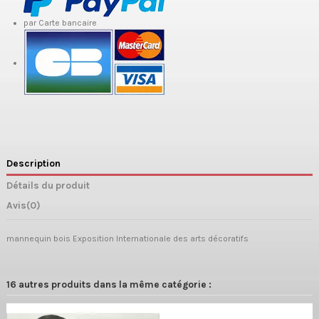
par Carte bancaire
Description
Détails du produit
Avis
(0)
mannequin bois Exposition Internationale des arts décoratifs
16 autres produits dans la même catégorie :