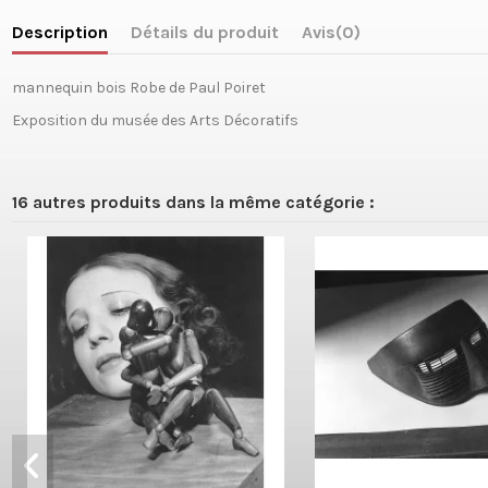
Description
Détails du produit
Avis
(0)
mannequin bois Robe de Paul Poiret
Exposition du musée des Arts Décoratifs
16 autres produits dans la même catégorie :