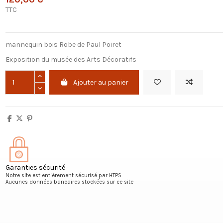
TTC
mannequin bois Robe de Paul Poiret
Exposition du musée des Arts Décoratifs
Ajouter au panier
Garanties sécurité
Notre site est entièrement sécurisé par HTPS
Aucunes données bancaires stockées sur ce site