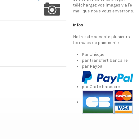
téléchargez vos images via l'e-
mail que nous vous enverrons.
Infos
Notre site accepte plusieurs
formules de paiement :
Par chèque
par transfert bancaire
par Paypal
par Carte bancaire