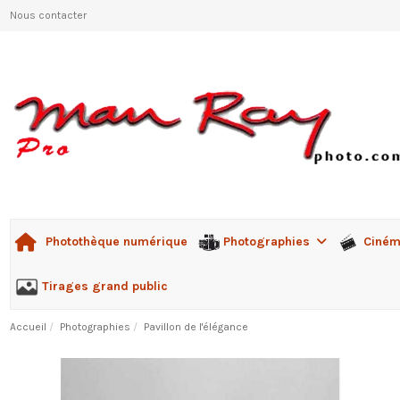
Nous contacter
Photographies
Ciné
Photothèque numérique
Tirages grand public
Accueil
Photographies
Pavillon de l'élégance