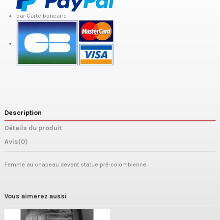
par Carte bancaire
Description
Détails du produit
Avis
(0)
Femme au chapeau devant statue pré-colombienne
Vous aimerez aussi