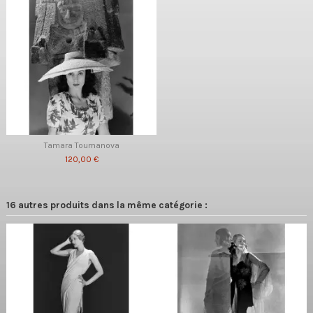
Tamara Toumanova
120,00 €
16 autres produits dans la même catégorie :