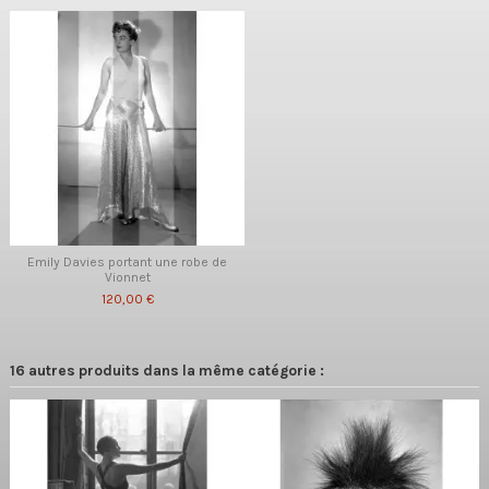
Emily Davies portant une robe de
Vionnet
120,00 €
16 autres produits dans la même catégorie :