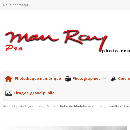
Nous contacter
Photographies
Ciné
Photothèque numérique
Tirages grand public
Accueil
Photographies
Mode
Robe de Madeleine Vionnet, brouette d'Os