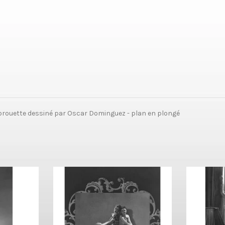
brouette dessiné par Oscar Dominguez - plan en plongé