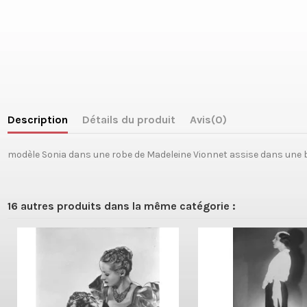
Description
Détails du produit
Avis
(0)
modèle Sonia dans une robe de Madeleine Vionnet assise dans une 
16 autres produits dans la même catégorie :