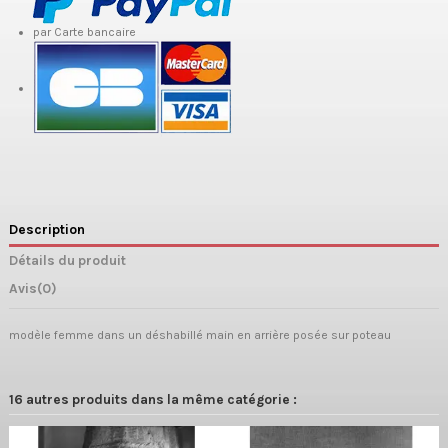
par Carte bancaire
Description
Détails du produit
Avis
(0)
modèle femme dans un déshabillé main en arrière posée sur poteau
16 autres produits dans la même catégorie :