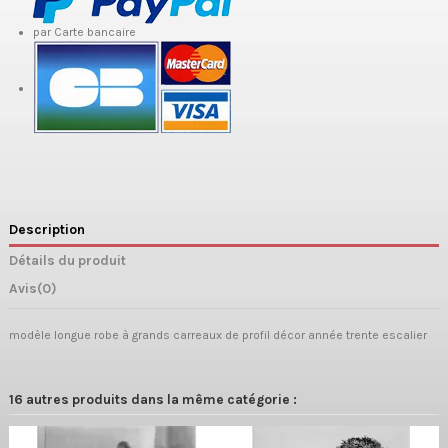
par Carte bancaire
Description
Détails du produit
Avis
(0)
modèle longue robe à grands carreaux de profil décor année trente escalier
16 autres produits dans la même catégorie :