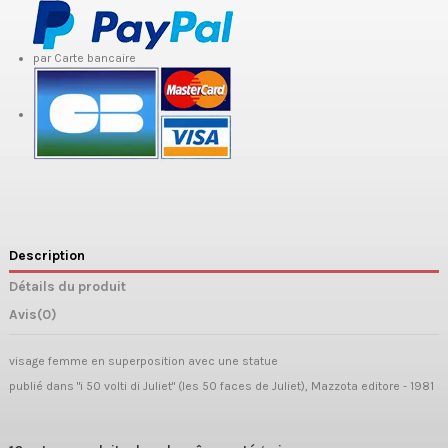
par Carte bancaire
Description
Détails du produit
Avis
(0)
visage femme en superposition avec une statue
publié dans "i 50 volti di Juliet" (les 50 faces de Juliet), Mazzota editore - 1981