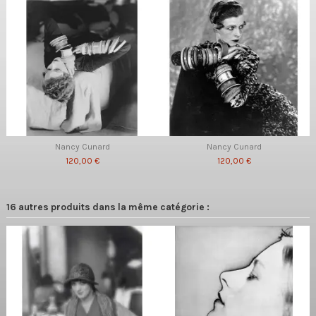
Nancy Cunard
Nancy Cunard
120,00 €
120,00 €
16 autres produits dans la même catégorie :