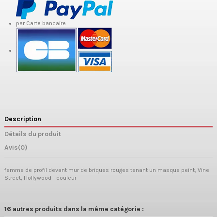
par Carte bancaire
Description
Détails du produit
Avis
(0)
femme de profil devant mur de briques rouges tenant un masque peint, Vine
Street, Hollywood - couleur
16 autres produits dans la même catégorie :