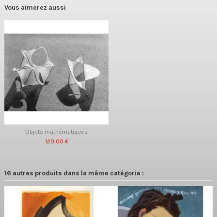
Vous aimerez aussi
Objets mathématiques
120,00 €
16 autres produits dans la même catégorie :