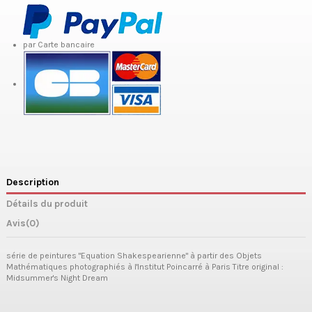
par Carte bancaire
Description
Détails du produit
Avis
(0)
série de peintures "Equation Shakespearienne" à partir des Objets
Mathématiques photographiés à l'Institut Poincarré à Paris Titre original :
Midsummer's Night Dream