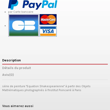
par Carte bancaire
Description
Détails du produit
Avis
(0)
série de peinture "Equation Shakespearienne" à partir des Objets
Mathématiques photographiés à l'Institut Poincarré à Paris
Vous aimerez aussi