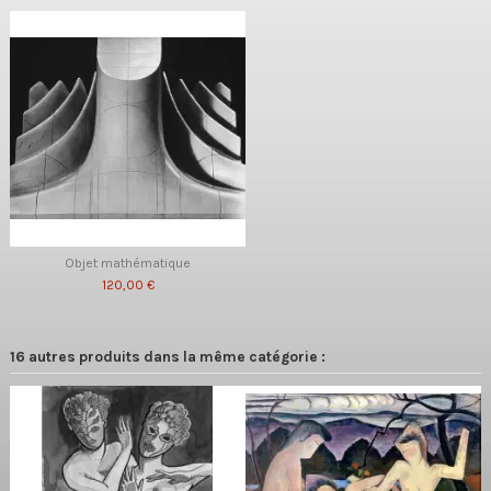
Objet mathématique
120,00 €
16 autres produits dans la même catégorie :