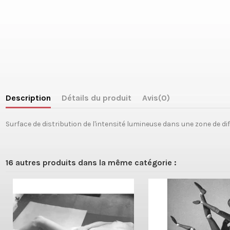
Description
Détails du produit
Avis
(0)
Surface de distribution de l'intensité lumineuse dans une zone de di
16 autres produits dans la même catégorie :