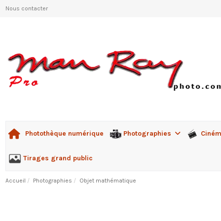
Nous contacter
Photographies
Ciné
Photothèque numérique
Tirages grand public
Accueil
Photographies
Objet mathématique