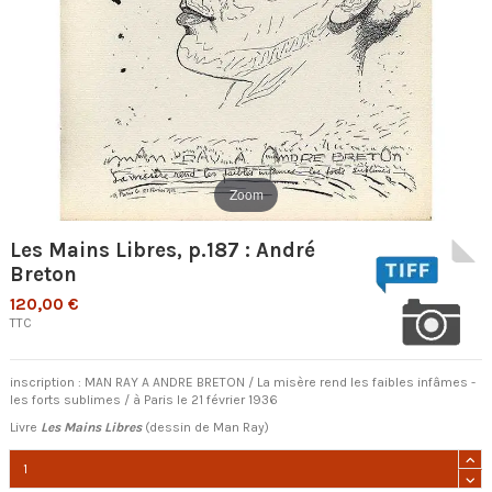
Zoom
Les Mains Libres, p.187 : André
Breton
120,00 €
TTC
inscription : MAN RAY A ANDRE BRETON / La misère rend les faibles infâmes -
les forts sublimes / à Paris le 21 février 1936
Livre
Les Mains Libres
(dessin de Man Ray)