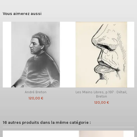
Vous aimerez aussi
André Breton
Les Mains Libres, p.197 : Détail,
Breton
120,00 €
120,00 €
16 autres produits dans la même catégorie :