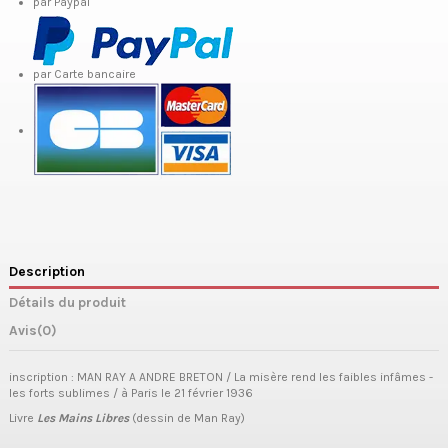
par Paypal
par Carte bancaire
Description
Détails du produit
Avis
(0)
inscription : MAN RAY A ANDRE BRETON / La misère rend les faibles infâmes -
les forts sublimes / à Paris le 21 février 1936
Livre
Les Mains Libres
(dessin de Man Ray)