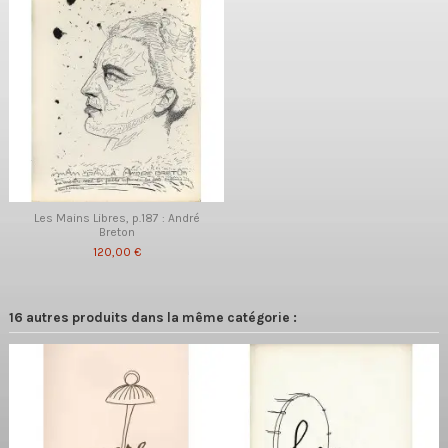
Les Mains Libres, p.187 : André
Breton
120,00 €
16 autres produits dans la même catégorie :