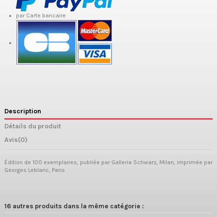
par Carte bancaire
Description
Détails du produit
Avis
(0)
Édition de 100 exemplaires, publiée par Galleria Schwarz, Milan, imprimée par
Georges Leblanc, Paris
16 autres produits dans la même catégorie :