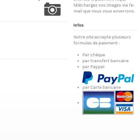
téléchargez vos images via l'e-
mail que nous vous enverrons.
Infos
Notre site accepte plusieurs
formules de paiement :
Par chèque
par transfert bancaire
par Paypal
par Carte bancaire