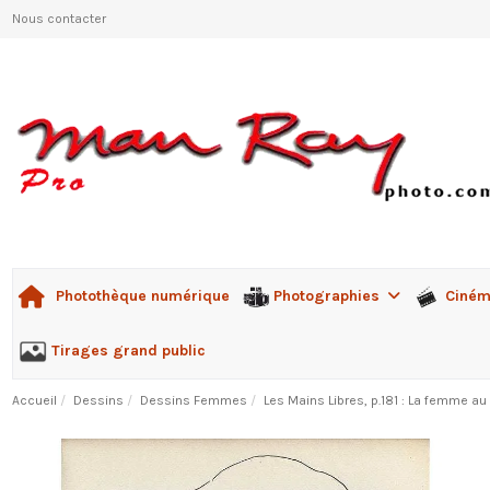
Nous contacter
Photographies
Ciné
Photothèque numérique
Tirages grand public
Accueil
Dessins
Dessins Femmes
Les Mains Libres, p.181 : La femme au