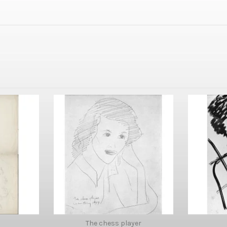
The chess player