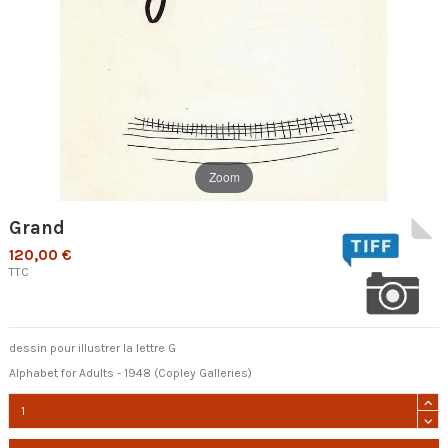
Zoom
Grand
120,00 €
TTC
dessin pour illustrer la lettre G
Alphabet for Adults - 1948 (Copley Galleries)