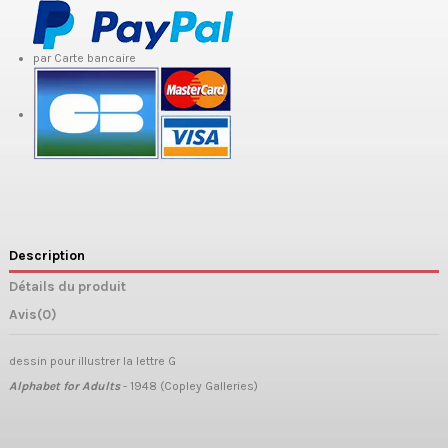
par Carte bancaire
Description
Détails du produit
Avis
(0)
dessin pour illustrer la lettre G
Alphabet for Adults
- 1948 (Copley Galleries)