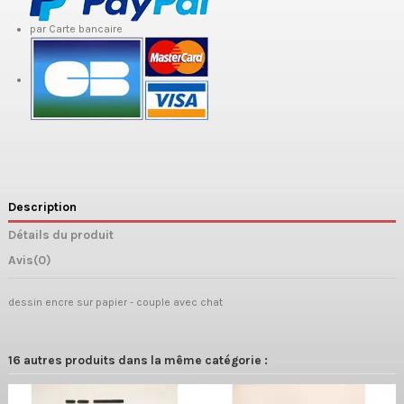
par Carte bancaire
Description
Détails du produit
Avis
(0)
dessin encre sur papier - couple avec chat
16 autres produits dans la même catégorie :