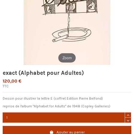
Zoom
exact (Alphabet pour Adultes)
120,00 €
TTC
Dessin pour illustrer la lettre E (coffret Edition Pierre Belfond)
reprise de l'album "Alphabet for Adults" de 1948 (Copley Galleries)
Ajouter au panier