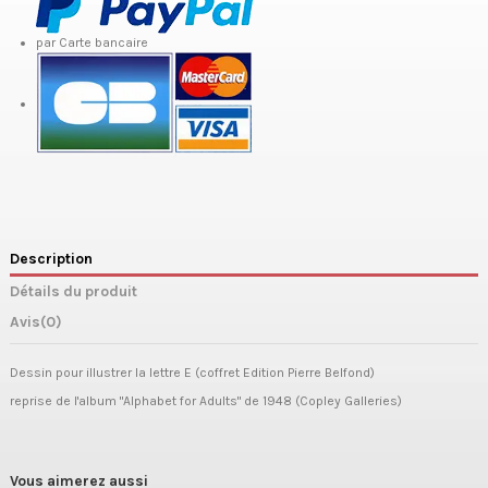
par Carte bancaire
Description
Détails du produit
Avis
(0)
Dessin pour illustrer la lettre E (coffret Edition Pierre Belfond)
reprise de l'album "Alphabet for Adults" de 1948 (Copley Galleries)
Vous aimerez aussi