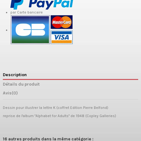
par Carte bancaire
Description
Détails du produit
Avis
(0)
Dessin pour illustrer la lettre K (coffret Edition Pierre Belfond)
reprise de l'album "Alphabet for Adults" de 1948 (Copley Galleries)
16 autres produits dans la même catégorie :