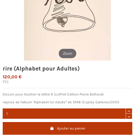
Zoom
rire (Alphabet pour Adultes)
120,00 €
TTC
Dessin pour illustrer la lettre R (coffret Edition Pierre Belfond)
reprise de l'album "Alphabet for Adults" de 1948 (Copley Galleries5000
Ajouter au panier