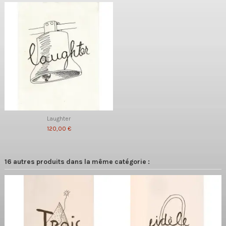
Laughter
120,00 €
16 autres produits dans la même catégorie :