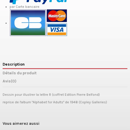
par Carte bancaire
Description
Détails du produit
Avis
(0)
Dessin pour illustrer la lettre R (coffret Edition Pierre Belfond)
reprise de l'album "Alphabet for Adults" de 1948 (Copley Galleries)
Vous aimerez aussi