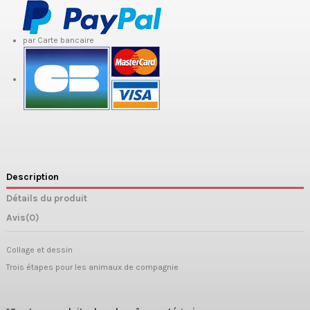
par Carte bancaire
Description
Détails du produit
Avis
(0)
Collage et dessin
Trois étapes pour les animaux de compagnie