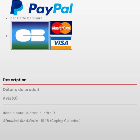
par Carte bancaire
Description
Détails du produit
Avis
(0)
dessin pour illustrer la lettre D
Alphabet for Adults
- 1948 (Copley Galleries)