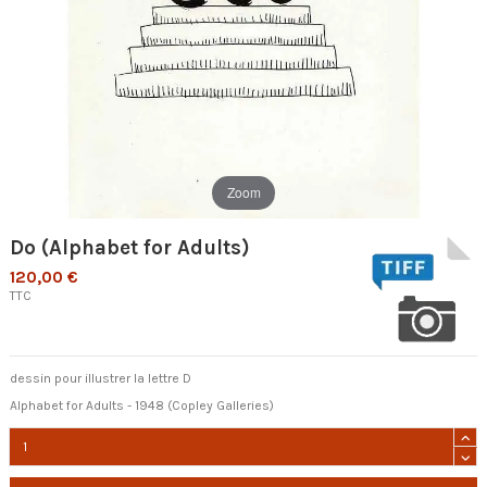
Zoom
Do (Alphabet for Adults)
120,00 €
TTC
dessin pour illustrer la lettre D
Alphabet for Adults - 1948 (Copley Galleries)