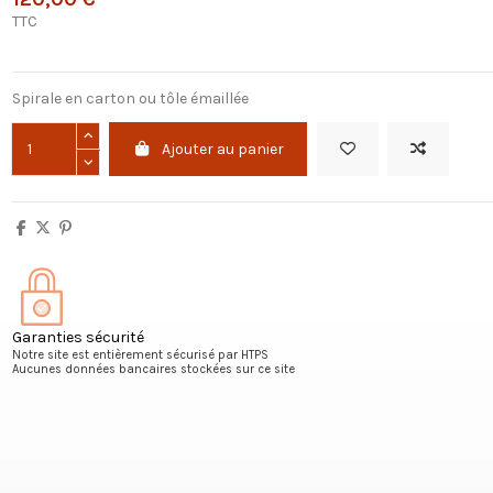
TTC
Spirale en carton ou tôle émaillée
Ajouter au panier
Garanties sécurité
Notre site est entièrement sécurisé par HTPS
Aucunes données bancaires stockées sur ce site