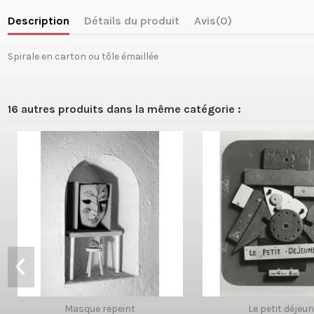
Description
Détails du produit
Avis
(0)
Spirale en carton ou tôle émaillée
16 autres produits dans la même catégorie :
Masque repeint
Le petit déjeu