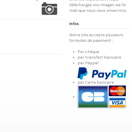
téléchargez vos images via l'e-
mail que nous vous enverrons.
Infos
Notre site accepte plusieurs
formules de paiement :
Par chèque
par transfert bancaire
par Paypal
par Carte bancaire