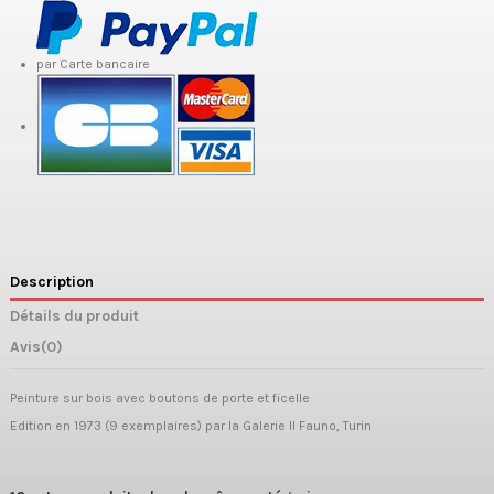
par Carte bancaire
Description
Détails du produit
Avis
(0)
Peinture sur bois avec boutons de porte et ficelle
Edition en 1973 (9 exemplaires) par la Galerie Il Fauno, Turin