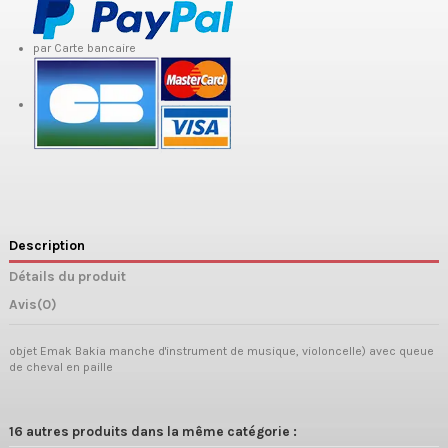
par Carte bancaire
Description
Détails du produit
Avis
(0)
objet Emak Bakia manche d'instrument de musique, violoncelle) avec queue
de cheval en paille
16 autres produits dans la même catégorie :