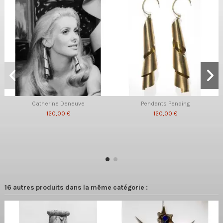
Catherine Deneuve
Pendants Pending
120,00 €
120,00 €
16 autres produits dans la même catégorie :