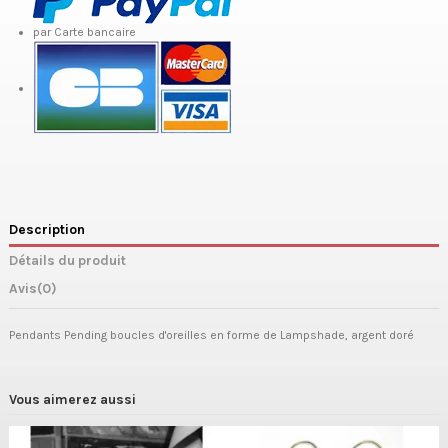
par Carte bancaire
Description
Détails du produit
Avis
(0)
Pendants Pending boucles d'oreilles en forme de Lampshade, argent doré
Vous aimerez aussi