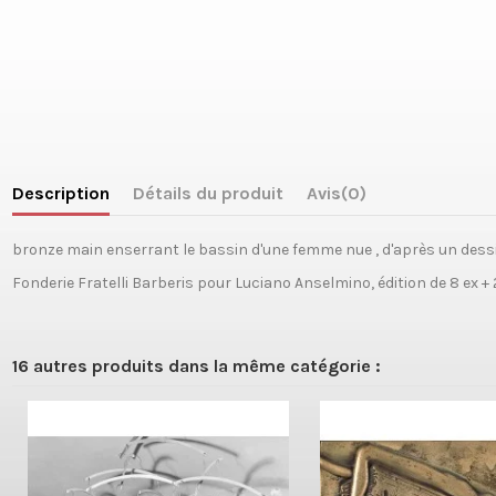
Description
Détails du produit
Avis
(0)
bronze main enserrant le bassin d'une femme nue , d'après un dessin
Fonderie Fratelli Barberis pour Luciano Anselmino, édition de 8 ex + 2
16 autres produits dans la même catégorie :