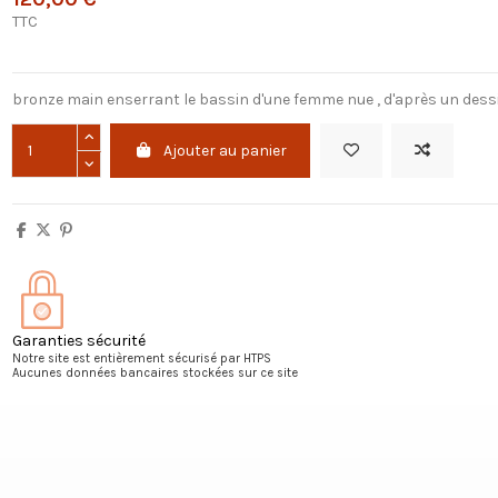
TTC
bronze main enserrant le bassin d'une femme nue , d'après un dessin
Ajouter au panier
Garanties sécurité
Notre site est entièrement sécurisé par HTPS
Aucunes données bancaires stockées sur ce site