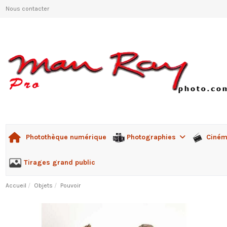
Nous contacter
Photographies
Ciné
Photothèque numérique
Tirages grand public
Accueil
Objets
Pouvoir